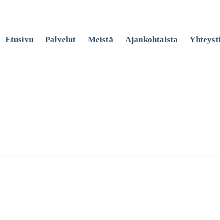
Etusivu
Palvelut
Meistä
Ajankohtaista
Yhteyst